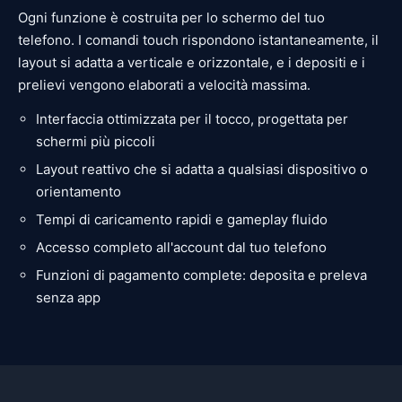
Ogni funzione è costruita per lo schermo del tuo
telefono. I comandi touch rispondono istantaneamente, il
layout si adatta a verticale e orizzontale, e i depositi e i
prelievi vengono elaborati a velocità massima.
Interfaccia ottimizzata per il tocco, progettata per
schermi più piccoli
Layout reattivo che si adatta a qualsiasi dispositivo o
orientamento
Tempi di caricamento rapidi e gameplay fluido
Accesso completo all'account dal tuo telefono
Funzioni di pagamento complete: deposita e preleva
senza app