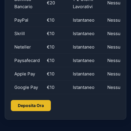
€20
Nessuna
Bancario
Lavorativi
PayPal
€10
Istantaneo
Nessuna
Skrill
€10
Istantaneo
Nessuna
Neteller
€10
Istantaneo
Nessuna
Paysafecard
€10
Istantaneo
Nessuna
Apple Pay
€10
Istantaneo
Nessuna
Google Pay
€10
Istantaneo
Nessuna
Deposita Ora