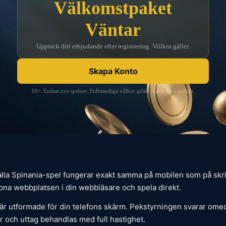
Välkomstpaket
Väntar
Upptäck ditt erbjudande efter registrering. Villkor gäller.
Skapa Konto
18+. Endast nya spelare. Fullständiga villkor gäller. Spela ansvarsfullt.
alla Spinania-spel fungerar exakt samma på mobilen som på skri
ppna webbplatsen i din webbläsare och spela direkt.
 är utformade för din telefons skärm. Pekstyrningen svarar omede
r och uttag behandlas med full hastighet.