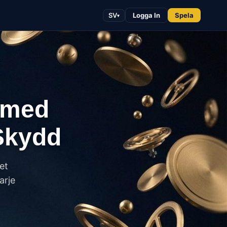
SV
Logga In
Spela
▾
 med
 Skydd
et
arje