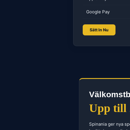
Google Pay
Sätt In Nu
Välkomst
Upp til
Spinania ger nya spe