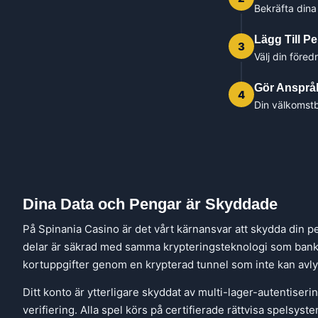
Bekräfta dina
Lägg Till P
3
Välj din föred
Gör Ansprå
4
Din välkomstb
Dina Data och Pengar är Skyddade
På Spinania Casino är det vårt kärnansvar att skydda din p
delar är säkrad med samma krypteringsteknologi som banker 
kortuppgifter genom en krypterad tunnel som inte kan avly
Ditt konto är ytterligare skyddat av multi-lager-autentiseri
verifiering. Alla spel körs på certifierade rättvisa spelsy