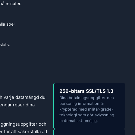
på minuter.
lla spel.
lots.
256-bitars SSL/TLS 1.3
och varje datamängd du
Dina betalningsuppgifter och
personlig information är
pengar reser dina
krypterad med militär-grade-
teknologi som gör avlyssning
matematiskt omöjlig.
nloggningsuppgifter och
för att säkerställa att