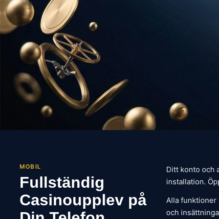
MOBIL
Ditt konto och 
Fullständig
installation. Ö
Casinoupplev på
Alla funktioner
och insättninga
Din Telefon