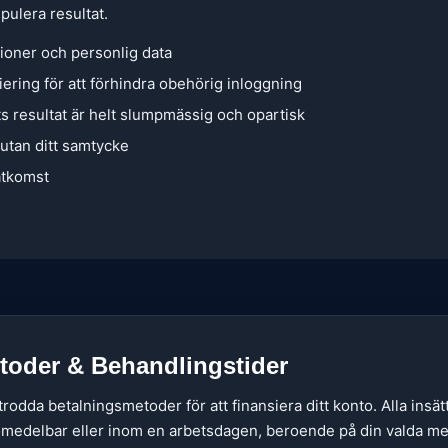
pulera resultat.
tioner och personlig data
ering för att förhindra obehörig inloggning
ts resultat är helt slumpmässig och opartisk
 utan ditt samtycke
åtkomst
toder & Behandlingstider
betrodda betalningsmetoder för att finansiera ditt konto. Alla ins
omedelbar eller inom en arbetsdagen, beroende på din valda me