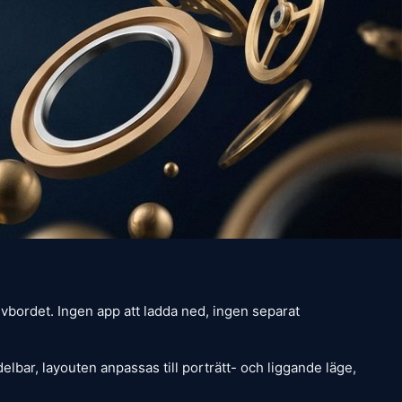
vbordet. Ingen app att ladda ned, ingen separat
lbar, layouten anpassas till porträtt- och liggande läge,