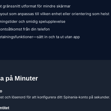
 gränssnitt utformat för mindre skärmar
yout som anpassas till vilken enhet eller orientering som helst
ningstider och smidig spelupplevelse
kontoåtkomst från din telefon
talningsfunktioner—sätt in och ta ut utan app
la på Minuter
o
st och lösenord för att konfigurera ditt Spinania-konto på sekunder.
ntitet