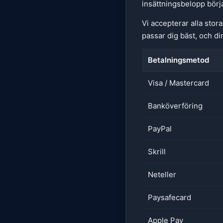
insättningsbelopp börja
Vi accepterar alla stor
passar dig bäst, och di
Betalningsmetod
Visa / Mastercard
Banköverföring
PayPal
Skrill
Neteller
Paysafecard
Apple Pay