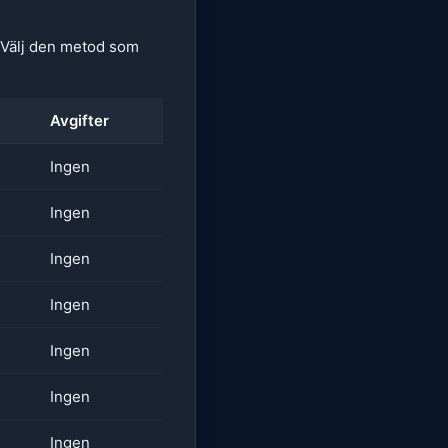
. Välj den metod som
Avgifter
Ingen
Ingen
Ingen
Ingen
Ingen
Ingen
Ingen